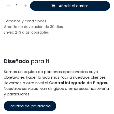
Añadir al carrito
Términos y condiciones
Grantía de devolución de 30 días
Envío: 2-3 días laborables
Diseñado
para ti
Somos un equipo de personas apasionadas cuyo
objetivo es hacer la vida más fácil a nuestros clientes.
Llevamos a otro nivel el
Control Integrado de Plagas.
Nuestros servicios van dirigidos a empresas, hostelería
y particulares.
Política de privacidad