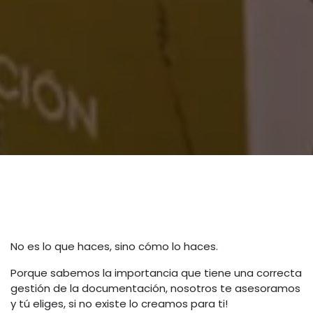
No es lo que haces, sino cómo lo haces.
Porque sabemos la importancia que tiene una correcta
gestión de la documentación, nosotros te asesoramos
y tú eliges, si no existe lo creamos para ti!