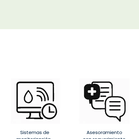
Sistemas de
Asesoramiento