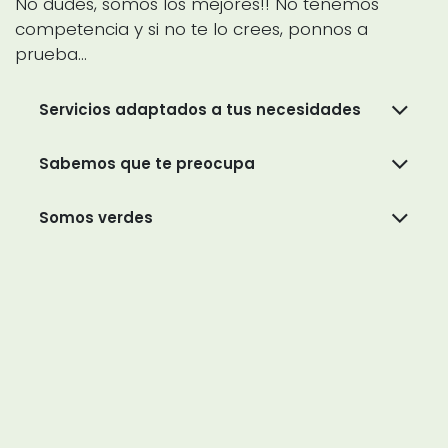
No dudes, somos los mejores!! No tenemos
competencia y si no te lo crees, ponnos a
prueba...
Servicios adaptados a tus necesidades
Sabemos que te preocupa
Somos verdes