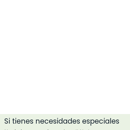
Si tienes necesidades especiales