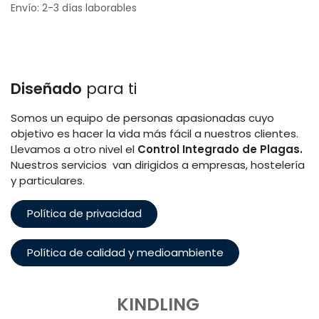
Envío: 2-3 días laborables
Diseñado
para ti
Somos un equipo de personas apasionadas cuyo
objetivo es hacer la vida más fácil a nuestros clientes.
Llevamos a otro nivel el
Control Integrado de Plagas.
Nuestros servicios van dirigidos a empresas, hostelería
y particulares.
Política de privacidad
Política de calidad y medioambiente
KINDLING