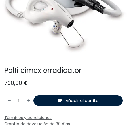
Polti cimex erradicator
700,00
€
Añadir al carrito
Términos y condiciones
Grantía de devolución de 30 días